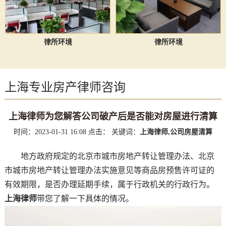
律所环境
律所环境
上海专业房产律师咨询
上海律师为您解答公司破产后是否能对房屋进行清算
时间：2023-01-31 16:08
点击：
关键词：
上海律师,公司房屋清算
地方政府规定的北京市城市房地产转让管理办法、北京
市城市房地产转让管理办法实施意见等商品房预售许可证的
有效期限，是否办理延期手续，属于行政机关的行政行为。
上海律师
带您了解一下具体的情况。