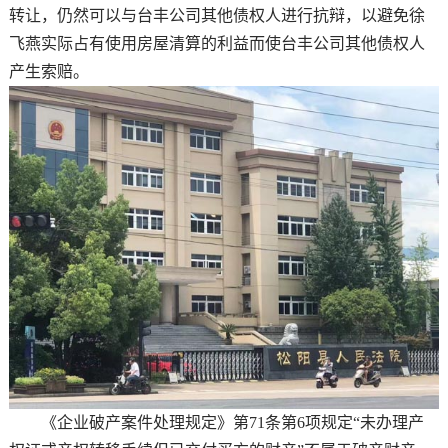
转让，仍然可以与台丰公司其他债权人进行抗辩，以避免徐
飞燕实际占有使用房屋清算的利益而使台丰公司其他债权人
产生索赔。
《企业破产案件处理规定》第71条第6项规定“未办理产