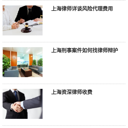
上海律师详谈风险代理费用
上海刑事案件如何找律师辩护
上海资深律师收费