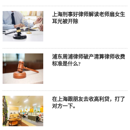
上海刑事好律师解读老师扇女生
耳光被开除
浦东周浦律师破产清算律师收费
标准是什么?
在上海跟朋友去收高利贷，打了
对方一下。