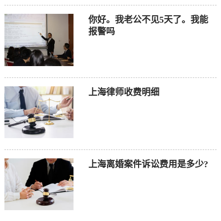
你好。我老公不见5天了。我能
报警吗
上海律师收费明细
上海离婚案件诉讼费用是多少?