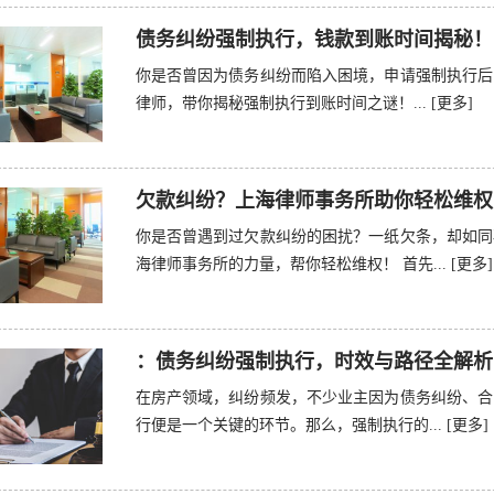
债务纠纷强制执行，钱款到账时间揭秘！
你是否曾因为债务纠纷而陷入困境，申请强制执行后
律师，带你揭秘强制执行到账时间之谜！...
[更多]
欠款纠纷？上海律师事务所助你轻松维权
你是否曾遇到过欠款纠纷的困扰？一纸欠条，却如同
海律师事务所的力量，帮你轻松维权！ 首先...
[更多]
：债务纠纷强制执行，时效与路径全解析
在房产领域，纠纷频发，不少业主因为债务纠纷、合
行便是一个关键的环节。那么，强制执行的...
[更多]