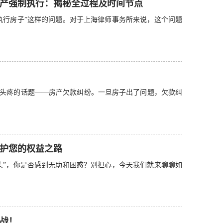
产强制执行：揭秘全过程及时间节点
执行房子”这样的问题。对于上海律师事务所来说，这个问题
头疼的话题——房产欠款纠纷。一旦房子出了问题，欠款纠
护您的权益之路
头”，你是否感到无助和困惑？别担心，今天我们就来聊聊如
战！