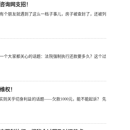
咨询网支招！
有个朋友就遇到了这么一档子事儿，房子被查封了，还被列
一个大家都关心的话题：法院强制执行还款要多久？这个过
何维权！
则关乎切身利益的话题——欠款1000元，能不能起诉？ 先