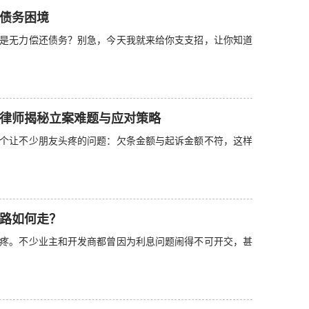
债务困境
是无力偿还债务？别急，今天我就来给你支支招，让你知道
律师揭秘立案难题与应对策略
个让不少朋友头疼的问题：欠条金额与起诉金额不符，这样
路如何走？
疼。不少业主和开发商都曾因为利息问题闹得不可开交，甚