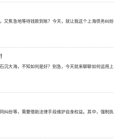
，又焦急地等待钱款到账？今天，就让我这个上海债务纠纷
！
石沉大海，不知如何是好？别急，今天就来聊聊如何运用上
同纠纷等，需要借助法律手段维护自身权益。其中，强制执