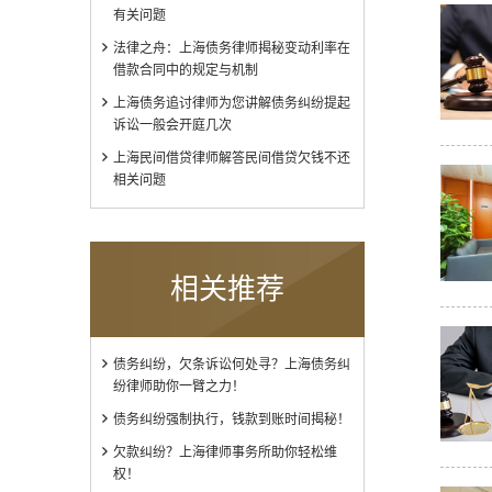
有关问题
法律之舟：上海债务律师揭秘变动利率在
借款合同中的规定与机制
上海债务追讨律师为您讲解债务纠纷提起
诉讼一般会开庭几次
上海民间借贷律师解答民间借贷欠钱不还
相关问题
相关推荐
债务纠纷，欠条诉讼何处寻？上海债务纠
纷律师助你一臂之力！
债务纠纷强制执行，钱款到账时间揭秘！
欠款纠纷？上海律师事务所助你轻松维
权！