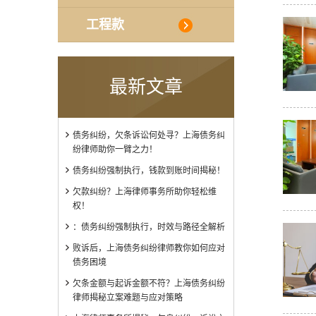
工程款
最新文章
债务纠纷，欠条诉讼何处寻？上海债务纠
纷律师助你一臂之力！
债务纠纷强制执行，钱款到账时间揭秘！
欠款纠纷？上海律师事务所助你轻松维
权！
：债务纠纷强制执行，时效与路径全解析
败诉后，上海债务纠纷律师教你如何应对
债务困境
欠条金额与起诉金额不符？上海债务纠纷
律师揭秘立案难题与应对策略