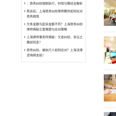
：债务纠纷强制执行，时效与路径全解析
败诉后，上海债务纠纷律师教你如何应对
债务困境
欠条金额与起诉金额不符？上海债务纠纷
律师揭秘立案难题与应对策略
上海律师事务所揭秘：欠息纠纷，诉讼之
路如何走？
债务纠纷，被执行人如何应对？上海法律
咨询网支招！