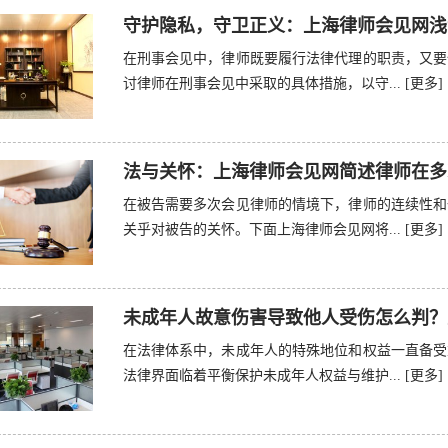
守护隐私，守卫正义：上海律师会见网浅
在刑事会见中，律师既要履行法律代理的职责，又要
讨律师在刑事会见中采取的具体措施，以守...
[更多]
法与关怀：上海律师会见网简述律师在多
在被告需要多次会见律师的情境下，律师的连续性和
关乎对被告的关怀。下面上海律师会见网将...
[更多]
未成年人故意伤害导致他人受伤怎么判？
在法律体系中，未成年人的特殊地位和权益一直备受
法律界面临着平衡保护未成年人权益与维护...
[更多]