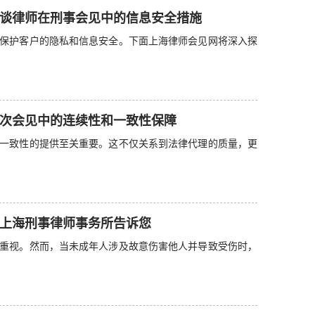
谈律师在刑事会见中的信息安全措施
保护客户的隐私和信息安全。下面上海律师会见网将深入探
次会见中的连续性和一致性保障
一致性的提供至关重要。这不仅关系到法律代理的质量，更
上海刑事律师事务所告诉您
重视。然而，当未成年人涉及故意伤害他人并导致受伤时，