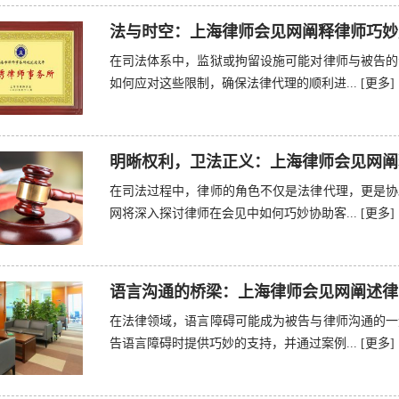
法与时空：上海律师会见网阐释律师巧妙
在司法体系中，监狱或拘留设施可能对律师与被告的
如何应对这些限制，确保法律代理的顺利进...
[更多]
明晰权利，卫法正义：上海律师会见网阐
在司法过程中，律师的角色不仅是法律代理，更是协
网将深入探讨律师在会见中如何巧妙协助客...
[更多]
语言沟通的桥梁：上海律师会见网阐述律
在法律领域，语言障碍可能成为被告与律师沟通的一
告语言障碍时提供巧妙的支持，并通过案例...
[更多]