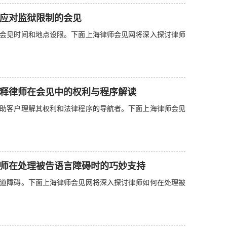
应对监狱限制的会见
会见时间和地点设限。下面上海律师会见网将深入探讨律师
释律师在会见中的权利与程序解读
助客户理解其权利和法律程序的导航者。下面上海律师会见
师在处理被告语言障碍时的巧妙支持
道障碍。下面上海律师会见网将深入探讨律师如何在处理被