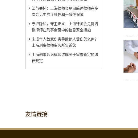
法与关怀：上海律师会见网简述律师在多
次会见中的连续性和一致性保障
守护隐私，守卫正义：上海律师会见网浅
谈律师在刑事会见中的信息安全措施
未成年人故意伤害导致他人受伤怎么判？
上海刑事律师事务所告诉您
上海刑事诉讼律师讲解关于审查鉴定的法
律规定
友情链接