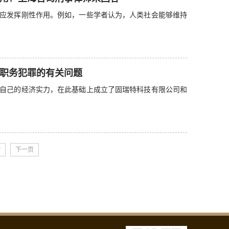
应发挥刚性作用。例如，一些学者认为，人类社会能够维持
职务犯罪的有关问题
自己的经济实力，在此基础上成立了固瑞特科技有限公司和
7
下一页