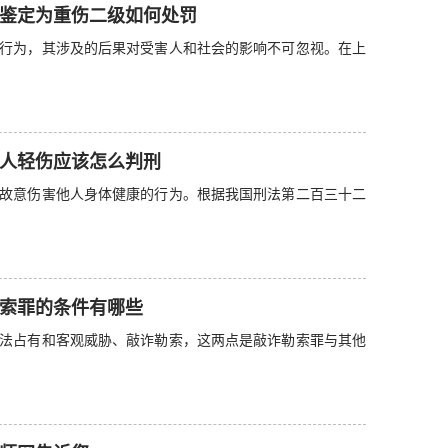
鉴定为重伤二级如何处罚
行为，其涉及的后果对受害人和社会的影响不可忽视。在上
人轻伤应该怎么判刑
故意伤害他人身体健康的行为。根据我国刑法第二百三十二
索罪的条件有哪些
法占有和客观威胁、敲诈勒索，这两点是敲诈勒索罪与其他