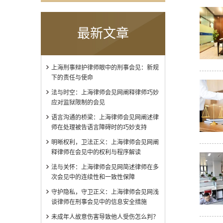
最新文章
上海刑事辩护律师眼中的刑事会见：新规
下的责任与使命
法与时空：上海律师会见网阐释律师巧妙
应对监狱限制的会见
语言沟通的桥梁：上海律师会见网阐述律
师在处理被告语言障碍时的巧妙支持
明晰权利，卫法正义：上海律师会见网阐
释律师在会见中的权利与程序解读
法与关怀：上海律师会见网简述律师在多
次会见中的连续性和一致性保障
守护隐私，守卫正义：上海律师会见网浅
谈律师在刑事会见中的信息安全措施
未成年人故意伤害导致他人受伤怎么判？