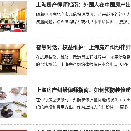
上海房产律师指南：外国人在中国房产出
随着中国房地产市场的快速发展，越来越多的外国人
质量问题，给外国购房者或租户带来诸多困...
[更多]
智慧对话，权益维护：上海房产纠纷律师
在房屋装修、维修、改造等工程过程中，如果涉及到
的合法权益。上海房产纠纷律师将在本文中...
[更多]
上海房产纠纷律师指南：如何预防装修质
在进行房屋装修时，预防装修质量问题的发生至关重
续的麻烦和费用支出。作为上海房产纠纷律...
[更多]