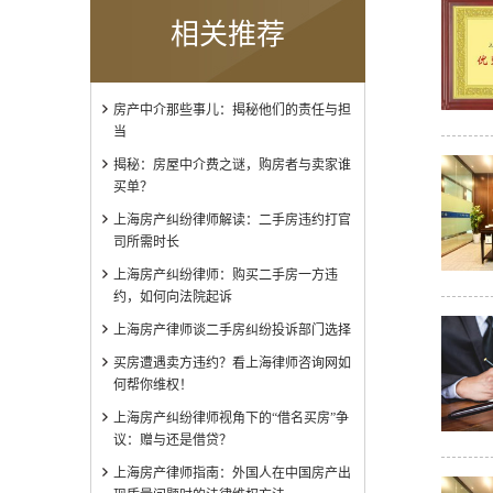
相关推荐
房产中介那些事儿：揭秘他们的责任与担
当
揭秘：房屋中介费之谜，购房者与卖家谁
买单？
上海房产纠纷律师解读：二手房违约打官
司所需时长
上海房产纠纷律师：购买二手房一方违
约，如何向法院起诉
上海房产律师谈二手房纠纷投诉部门选择
买房遭遇卖方违约？看上海律师咨询网如
何帮你维权！
上海房产纠纷律师视角下的“借名买房”争
议：赠与还是借贷？
上海房产律师指南：外国人在中国房产出