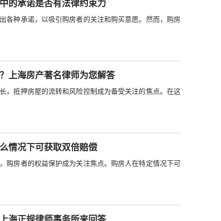
中的承诺是否有法律约束力
出各种承诺，以吸引购房者的关注和购买意愿。然而，购房
？上海房产著名律师为您解答
长，抵押房屋的流转和风险控制成为备受关注的焦点。在这
么情况下可获取双倍赔偿
，购房者的权益保护成为关注焦点。购房人在特定情况下可
上海正规律师事务所来回答