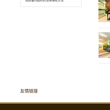
现质量问题时的法律维权方法
友情链接