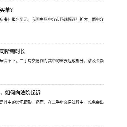
买单？
白皮书》报告显示，我国房屋中介市场规模逐年扩大，而中介
司所需时长
居高不下。二手房交易作为其中的重要组成部分，涉及金额
，如何向法院起诉
是其中的常见情形。然而，在二手房交易过程中，难免会出