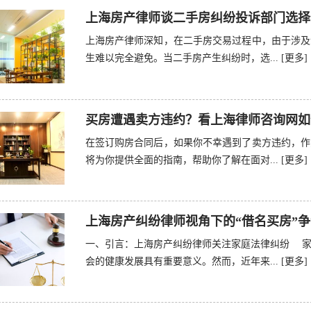
上海房产律师谈二手房纠纷投诉部门选择
上海房产律师深知，在二手房交易过程中，由于涉及
生难以完全避免。当二手房产生纠纷时，选...
[更多]
买房遭遇卖方违约？看上海律师咨询网如
在签订购房合同后，如果你不幸遇到了卖方违约，作
将为你提供全面的指南，帮助你了解在面对...
[更多]
上海房产纠纷律师视角下的“借名买房”
一、引言：上海房产纠纷律师关注家庭法律纠纷 家
会的健康发展具有重要意义。然而，近年来...
[更多]