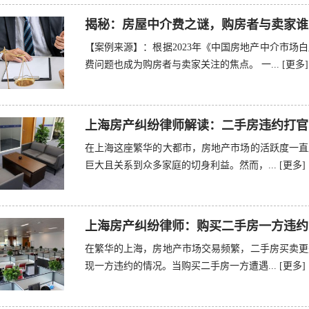
揭秘：房屋中介费之谜，购房者与卖家谁
【案例来源】：根据2023年《中国房地产中介市场
费问题也成为购房者与卖家关注的焦点。 一...
[更多]
上海房产纠纷律师解读：二手房违约打官
在上海这座繁华的大都市，房地产市场的活跃度一直
巨大且关系到众多家庭的切身利益。然而，...
[更多]
上海房产纠纷律师：购买二手房一方违约
在繁华的上海，房地产市场交易频繁，二手房买卖更
现一方违约的情况。当购买二手房一方遭遇...
[更多]