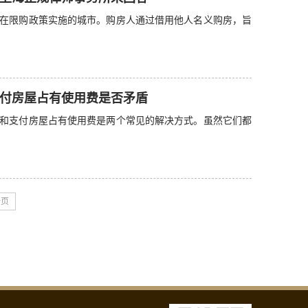
在限购政策实施的城市。购房人通过借用他人名义购房，旨
付房屋占有使用费是否矛盾
和支付房屋占有使用费是两个常见的解决方式。虽然它们都
一页