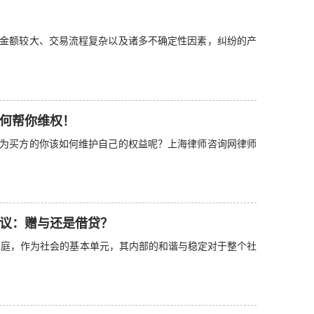
金额较大、交易流程复杂以及诸多不确定性因素，纠纷的产
何帮你维权！
为买方的你该如何维护自己的权益呢？上海律师咨询网律师
争议：赠与还是借贷？
庭，作为社会的基本单元，其内部的和谐与稳定对于整个社