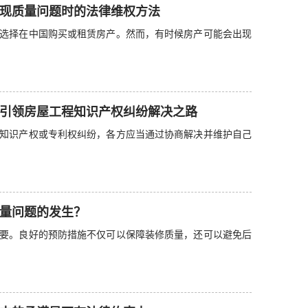
现质量问题时的法律维权方法
选择在中国购买或租赁房产。然而，有时候房产可能会出现
引领房屋工程知识产权纠纷解决之路
知识产权或专利权纠纷，各方应当通过协商解决并维护自己
量问题的发生？
要。良好的预防措施不仅可以保障装修质量，还可以避免后