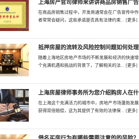
上海房产官司律师来讲讲商品房销售广告
在商品房销售过程中，开发商通常会在广告宣传中作
者常常会疑问，这些承诺是否具有法律约束...
[更多]
抵押房屋的流转及风险控制问题如何处理
随着上海地区房地产市场的不断发展和经济的快速增
个充满机遇和挑战的背景下，了解相关的法...
[更多]
上海房屋律师事务所为您介绍购房人在什
在上海这个充满活力的城市中，房地产市场蓬勃发展
获得双倍赔偿，这为其提供了有效的法律保...
[更多]
借名买房行为有哪些需要注意的的风险？