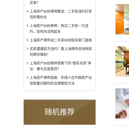
买单？
上海房产纠纷律师解读：二手房违约打官
司所需时长
上海房产纠纷律师：购买二手房一方违
约，如何向法院起诉
上海房产律师谈二手房纠纷投诉部门选择
买房遭遇卖方违约？看上海律师咨询网如
何帮你维权！
上海房产纠纷律师视角下的“借名买房”争
议：赠与还是借贷？
上海房产律师指南：外国人在中国房产出
现质量问题时的法律维权方法
随机推荐