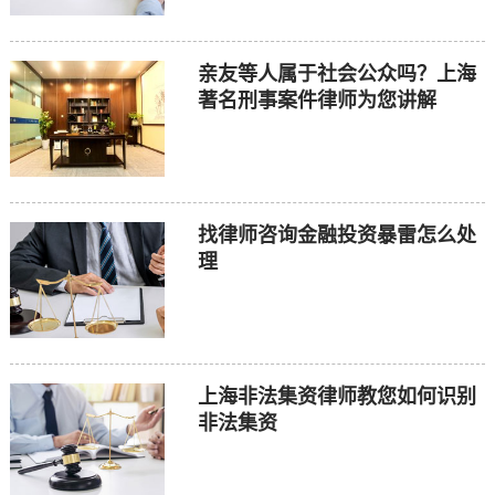
亲友等人属于社会公众吗？上海
著名刑事案件律师为您讲解
找律师咨询金融投资暴雷怎么处
理
上海非法集资律师教您如何识别
非法集资