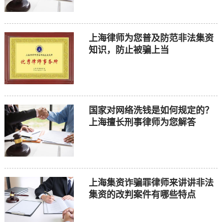
上海律师为您普及防范非法集资
知识，防止被骗上当
国家对网络洗钱是如何规定的？
上海擅长刑事律师为您解答
上海集资诈骗罪律师来讲讲非法
集资的改判案件有哪些特点