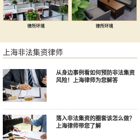
律所环境
律所环境
上海非法集资律师
从身边事例看如何预防非法集资
风险！上海律师为您解答
落入非法集资的圈套该怎么做？
上海律师带您了解