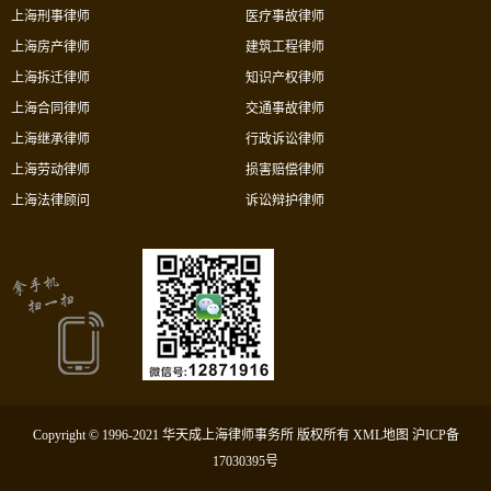
上海刑事律师
医疗事故律师
上海房产律师
建筑工程律师
上海拆迁律师
知识产权律师
上海合同律师
交通事故律师
上海继承律师
行政诉讼律师
上海劳动律师
损害赔偿律师
上海法律顾问
诉讼辩护律师
Copyright © 1996-2021 华天成上海律师事务所 版权所有
XML地图
沪ICP备
17030395号