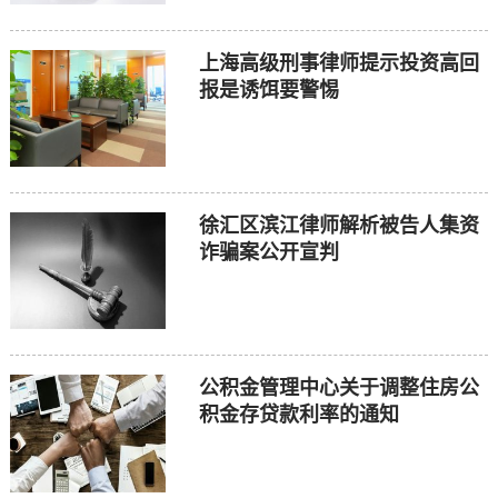
上海高级刑事律师提示投资高回
报是诱饵要警惕
徐汇区滨江律师解析被告人集资
诈骗案公开宣判
公积金管理中心关于调整住房公
积金存贷款利率的通知