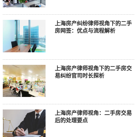
上海房产纠纷律师视角下的二手
房网签：优点与流程解析
上海房产律师视角下的二手房交
易纠纷官司时长探析
上海房产律师视角：二手房交易
后的处理要点