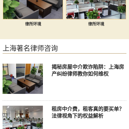
律所环境
律所环境
上海著名律师咨询
揭秘房屋中介欺诈陷阱：上海房
产纠纷律师教你如何维权
租房中介费，租客真的要买单？
法律视角下的权益解析