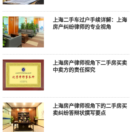
上海二手车过户手续详解：上海
房产纠纷律师的专业视角
上海房产律师视角下二手房买卖
中卖方的责任探究
上海房产律师视角下的二手房买
卖纠纷答辩状撰写要点