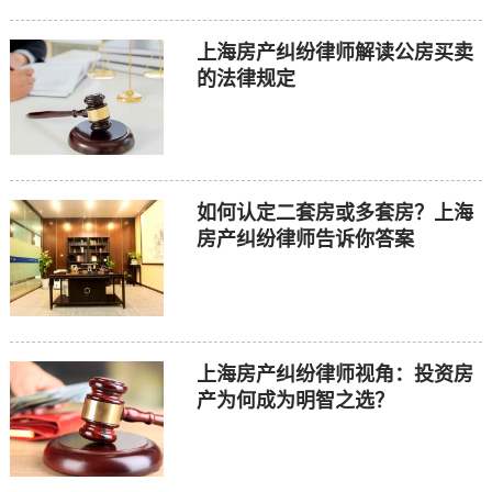
上海房产纠纷律师解读公房买卖
的法律规定
如何认定二套房或多套房？上海
房产纠纷律师告诉你答案
上海房产纠纷律师视角：投资房
产为何成为明智之选？