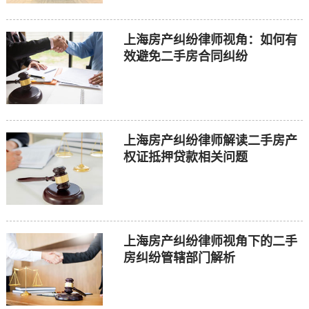
上海房产纠纷律师视角：如何有
效避免二手房合同纠纷
上海房产纠纷律师解读二手房产
权证抵押贷款相关问题
上海房产纠纷律师视角下的二手
房纠纷管辖部门解析