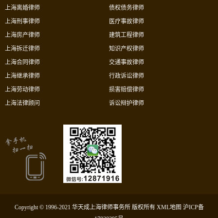
上海离婚律师
债权债务律师
上海刑事律师
医疗事故律师
上海房产律师
建筑工程律师
上海拆迁律师
知识产权律师
上海合同律师
交通事故律师
上海继承律师
行政诉讼律师
上海劳动律师
损害赔偿律师
上海法律顾问
诉讼辩护律师
Copyright © 1996-2021 华天成上海律师事务所 版权所有
XML地图
沪ICP备