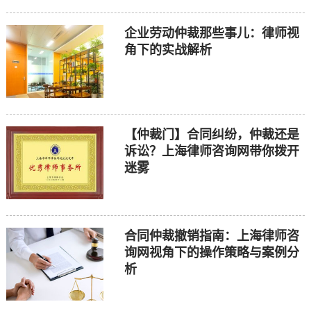
企业劳动仲裁那些事儿：律师视
角下的实战解析
【仲裁门】合同纠纷，仲裁还是
诉讼？上海律师咨询网带你拨开
迷雾
合同仲裁撤销指南：上海律师咨
询网视角下的操作策略与案例分
析