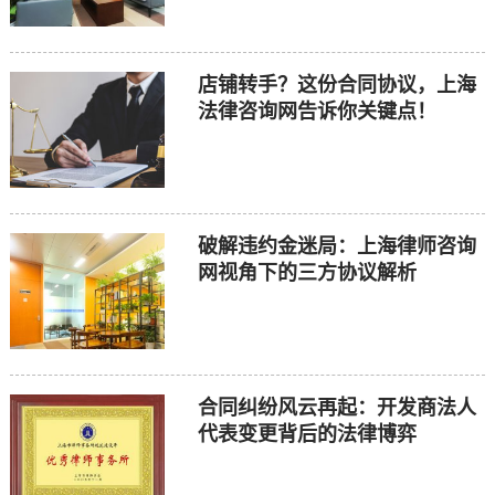
店铺转手？这份合同协议，上海
法律咨询网告诉你关键点！
破解违约金迷局：上海律师咨询
网视角下的三方协议解析
合同纠纷风云再起：开发商法人
代表变更背后的法律博弈