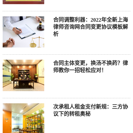
合同调整利器：2022年全新上海
律师咨询网合同变更协议模板解
析
合同主体变更，换汤不换药？律
师教你一招轻松应对！
次承租人租金支付新规：三方协
议下的转租奥秘