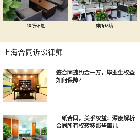
律所环境
律所环境
上海合同诉讼律师
签合同违约金一万，毕业生权益
如何保障？
一纸合同，关乎权益：深度解析
合同所有权转移那些事儿