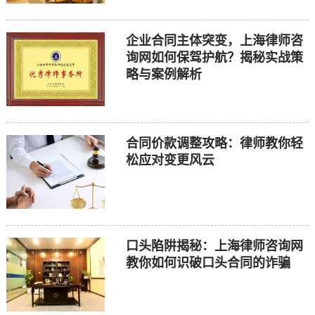
企业合同主体突变，上海律师咨
询网如何保驾护航？揭秘实战策
略与案例解析
合同价款调整攻略：律师教你轻
松应对变更风云
口头陷阱揭秘：上海律师咨询网
教你如何识破口头合同的诈骗