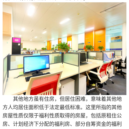
其他地方虽有住房，但居住困难，意味着其他地
方人均居住面积低于法定最低标准。这里所指的其他
房屋性质仅限于福利性质取得的房屋，包括原租住公
房、计划经济下分配的福利房、部分自筹资金的福利