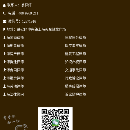
联系人：翁律师
电话：400-9969-211
微信号：12871916
地址：静安区中兴路上海火车站北广场
上海离婚律师
债权债务律师
上海刑事律师
医疗事故律师
上海房产律师
建筑工程律师
上海拆迁律师
知识产权律师
上海合同律师
交通事故律师
上海继承律师
行政诉讼律师
上海劳动律师
损害赔偿律师
上海法律顾问
诉讼辩护律师