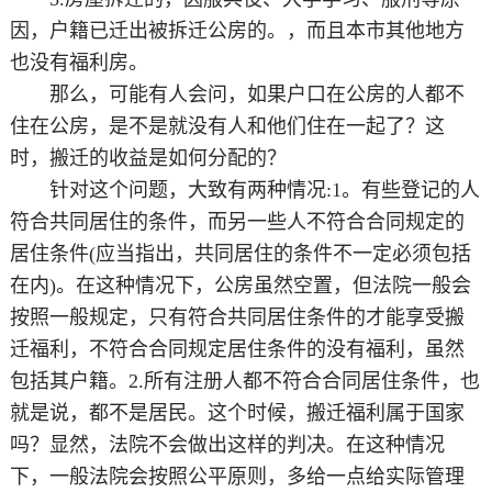
因，户籍已迁出被拆迁公房的。，而且本市其他地方
也没有福利房。
那么，可能有人会问，如果户口在公房的人都不
住在公房，是不是就没有人和他们住在一起了？这
时，搬迁的收益是如何分配的？
针对这个问题，大致有两种情况:1。有些登记的人
符合共同居住的条件，而另一些人不符合合同规定的
居住条件(应当指出，共同居住的条件不一定必须包括
在内)。在这种情况下，公房虽然空置，但法院一般会
按照一般规定，只有符合共同居住条件的才能享受搬
迁福利，不符合合同规定居住条件的没有福利，虽然
包括其户籍。2.所有注册人都不符合合同居住条件，也
就是说，都不是居民。这个时候，搬迁福利属于国家
吗？显然，法院不会做出这样的判决。在这种情况
下，一般法院会按照公平原则，多给一点给实际管理