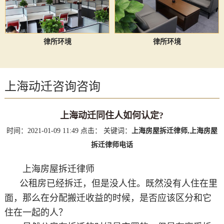
律所环境
律所环境
上海动迁咨询咨询
上海动迁同住人如何认定?
时间：2021-01-09 11:49
点击：
关键词：
上海房屋拆迁律师,上海房屋
拆迁律师电话
上海房屋拆迁律师
公租房已经拆迁，但是没人住。既然没有人住在里
面，那么在分配搬迁收益的时候，是否应该区分和它
住在一起的人？