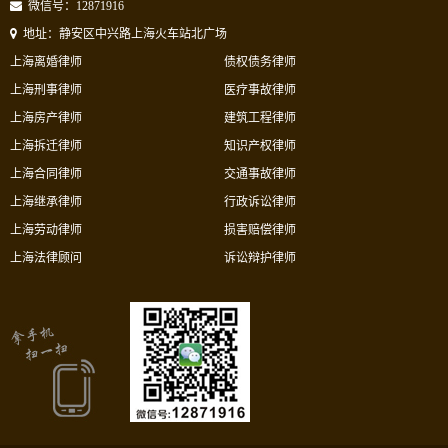
微信号：12871916
地址：静安区中兴路上海火车站北广场
上海离婚律师
债权债务律师
上海刑事律师
医疗事故律师
上海房产律师
建筑工程律师
上海拆迁律师
知识产权律师
上海合同律师
交通事故律师
上海继承律师
行政诉讼律师
上海劳动律师
损害赔偿律师
上海法律顾问
诉讼辩护律师