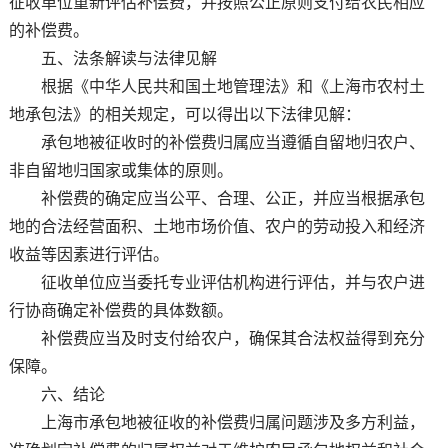
征收单位重新评估补偿费，并按照公正原则支付给农民相应
的补偿费。
五、法条解读与法律见解
根据《中华人民共和国土地管理法》和《上海市农村土
地承包法》的相关规定，可以得出以下法律见解：
承包地被征收时的补偿费归属应当遵循自留地归农户、
非自留地归国家或集体的原则。
补偿费的确定应当公平、合理、公正，并应当根据承包
地的合法经营面积、土地市场价值、农户的劳动投入和经济
收益等因素进行评估。
征收单位应当委托专业评估机构进行评估，并与农户进
行协商确定补偿费的具体数额。
补偿费应当及时支付给农户，确保其合法权益得到充分
保障。
六、结论
上海市承包地被征收的补偿费归属问题涉及多方利益，