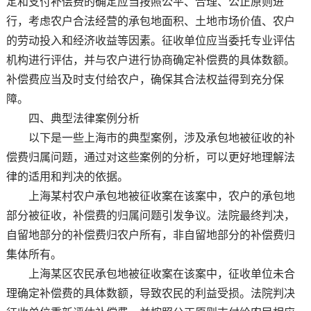
定和支付补偿费的确定应当按照公平、合理、公正原则进
行，考虑农户合法经营的承包地面积、土地市场价值、农户
的劳动投入和经济收益等因素。征收单位应当委托专业评估
机构进行评估，并与农户进行协商确定补偿费的具体数额。
补偿费应当及时支付给农户，确保其合法权益得到充分保
障。
四、典型法律案例分析
以下是一些上海市的典型案例，涉及承包地被征收的补
偿费归属问题，通过对这些案例的分析，可以更好地理解法
律的适用和判决的依据。
上海某村农户承包地被征收案在该案中，农户的承包地
部分被征收，补偿费的归属问题引发争议。法院最终判决，
自留地部分的补偿费归农户所有，非自留地部分的补偿费归
集体所有。
上海某区农民承包地被征收案在该案中，征收单位未合
理确定补偿费的具体数额，导致农民的利益受损。法院判决