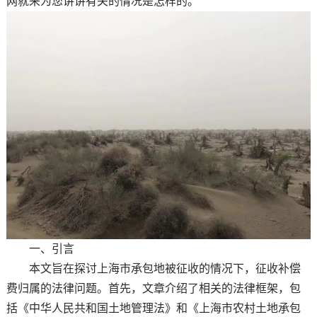
网就来为您讲讲有关的情况是怎样的。
一、引言
本文旨在探讨上海市承包地被征收的情况下，征收补偿
费归属的法律问题。首先，文章介绍了相关的法律框架，包
括《中华人民共和国土地管理法》和《上海市农村土地承包