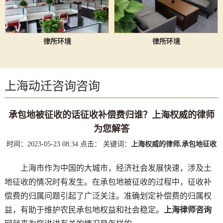
律所环境
律所环境
上海动迁咨询咨询
承包地被征收的话征收补偿费归谁？上海权威的律师
为您解答
时间：2023-05-23 08:34
点击：
关键词：
上海权威的律师,承包地征收
上海市作为中国的大城市，经济社会发展快速，涉及土
地征收的情况时有发生。在承包地被征收的过程中，征收补
偿费的归属问题引起了广泛关注。准确划定补偿费的归属权
益，有助于维护农民承包地权益和社会稳定。
上海律师咨询