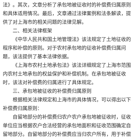
法》。其次，文章分析了承包地被征收时的补偿费归属原则
和具体适用情况。最后，文章通过法律案例和法条解读，提
供了对上海市的相关问题的法律见解。
二、相关法律框架
《中华人民共和国土地管理法》该法规定了土地征收的
程序和补偿的原则。对于农村承包地的征收补偿费归属问
题，该法提供了基本法律依据。
《上海市农村土地承包法》该法详细规定了上海市范围
内农村土地承包的权益保护和补偿机制。在承包地被征收
时，该法对补偿费的归属进行了具体规定。
三、承包地被征收的补偿费归属原则
根据相关法律规定和上海市的具体情况，可以得出以下
补偿费归属原则：
自留地部分的补偿费归农户农户承包地被征收时，征收
单位应当根据农户合法经营的承包地面积和征收范围确定自
留地部分。自留地部分的补偿费应当归农户所有，用于补偿