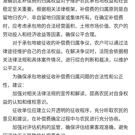
准确划定补偿费的归属权益对于维护农民承包地权益和社会
稳定至关重要。根据相关法律框架，补偿费的归属原则是自
留地归农户、非自留地归国家或集体所有。在确定补偿费
时，应考虑承包地的合法经营面积、土地市场价值、农户的
劳动投入和经济收益等因素，确保公平合理。
对于承包地被征收的补偿费归属争议，农户可以通过法
律途径维护自己的合法权益。在解决争议时，法院会依据相
关法律法规和具体案件情况，进行综合判断和裁决，以维护
公平正义。
为确保承包地被征收补偿费归属问题的合法性和公正
性，建议：
加强对相关法律法规的宣传和解读，提高农民对自身权
益的认知和维权意识。
征收单位应建立公开透明的征收程序，充分听取农民的
意见和建议，在补偿费确定过程中与农民进行充分协商。
加强对评估机构的监管，确保评估结果客观准确，避免