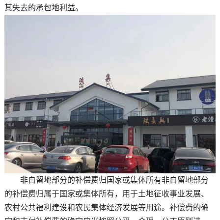
其失去的承包地利益。
非自留地部分的补偿费归国家或集体所有非自留地部分
的补偿费归属于国家或集体所有，用于土地征收事业发展、
农村公共福利建设和农民集体经济发展等用途。补偿费的确