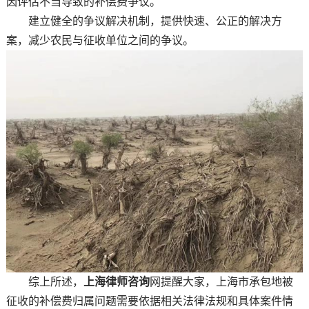
因评估不当导致的补偿费争议。
建立健全的争议解决机制，提供快速、公正的解决方
案，减少农民与征收单位之间的争议。
综上所述，
上海律师咨询
网提醒大家，上海市承包地被
征收的补偿费归属问题需要依据相关法律法规和具体案件情