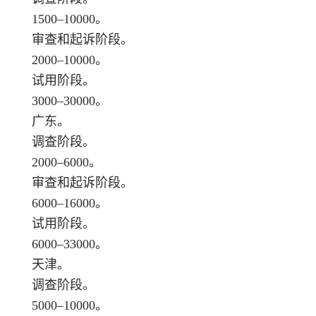
1500–10000。
审查和起诉阶段。
2000–10000。
试用阶段。
3000–30000。
广东。
调查阶段。
2000–6000。
审查和起诉阶段。
6000–16000。
试用阶段。
6000–33000。
天津。
调查阶段。
5000–10000。