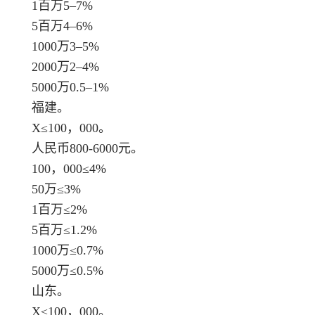
1百万5–7%
5百万4–6%
1000万3–5%
2000万2–4%
5000万0.5–1%
福建。
X≤100，000。
人民币800-6000元。
100，000≤4%
50万≤3%
1百万≤2%
5百万≤1.2%
1000万≤0.7%
5000万≤0.5%
山东。
X≤100，000。