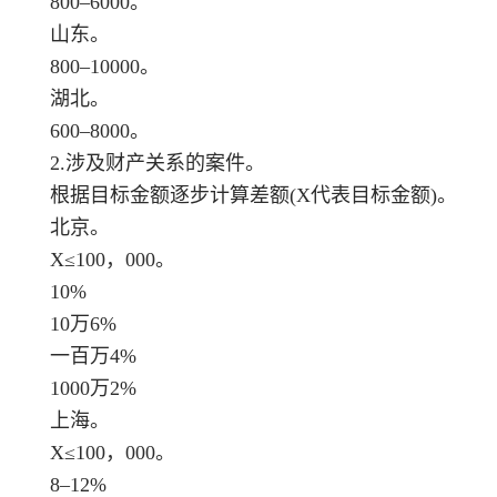
800–6000。
山东。
800–10000。
湖北。
600–8000。
2.涉及财产关系的案件。
根据目标金额逐步计算差额(X代表目标金额)。
北京。
X≤100，000。
10%
10万6%
一百万4%
1000万2%
上海。
X≤100，000。
8–12%