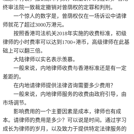
终审法院一致裁定撤销对曾荫权的定罪和判刑。
一个惊人的数字是，曾荫权仅在一场诉讼中请律
师就花了超过3000万港元。
按照香港司法机关2018年实施的收费标准，初级
律师的小时费率可以达到1700+港币，高级律师在此基
础上可以翻三倍。
大陆律师以实名表示羡慕。
一般来说，内地律师收费与香港标准还是有一定
差距的。
在内地请律师提供法律咨询需要多少费用？
一般来说，内地律师服务的收费由政府引导，由
市场调节。
影响费用的一个主要因素是成本，律师也有成
本。请律师的费用是多少？可以说是时间。通过学习
成长为律师的岁月，以及致力于提供特定法律服务的