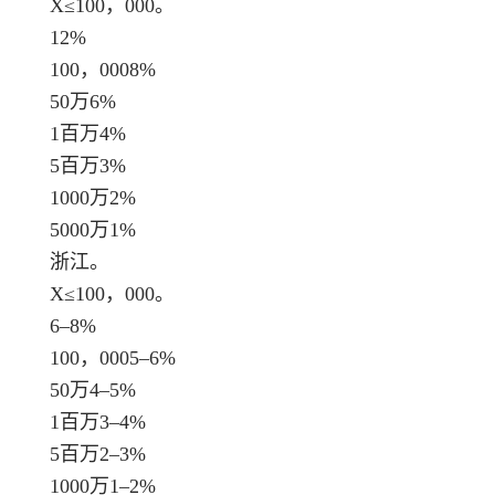
X≤100，000。
12%
100，0008%
50万6%
1百万4%
5百万3%
1000万2%
5000万1%
浙江。
X≤100，000。
6–8%
100，0005–6%
50万4–5%
1百万3–4%
5百万2–3%
1000万1–2%