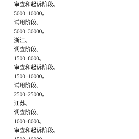
审查和起诉阶段。
5000–10000。
试用阶段。
5000–30000。
浙江。
调查阶段。
1500–8000。
审查和起诉阶段。
1500–10000。
试用阶段。
2500–25000。
江苏。
调查阶段。
1000–8000。
审查和起诉阶段。