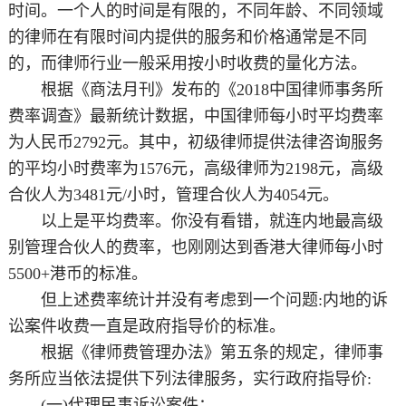
时间。一个人的时间是有限的，不同年龄、不同领域
的律师在有限时间内提供的服务和价格通常是不同
的，而律师行业一般采用按小时收费的量化方法。
根据《商法月刊》发布的《2018中国律师事务所
费率调查》最新统计数据，中国律师每小时平均费率
为人民币2792元。其中，初级律师提供法律咨询服务
的平均小时费率为1576元，高级律师为2198元，高级
合伙人为3481元/小时，管理合伙人为4054元。
以上是平均费率。你没有看错，就连内地最高级
别管理合伙人的费率，也刚刚达到香港大律师每小时
5500+港币的标准。
但上述费率统计并没有考虑到一个问题:内地的诉
讼案件收费一直是政府指导价的标准。
根据《律师费管理办法》第五条的规定，律师事
务所应当依法提供下列法律服务，实行政府指导价:
(一)代理民事诉讼案件；