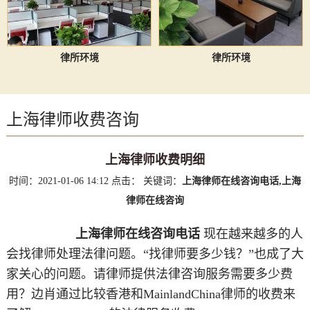
律所环境
律所环境
上海律师收费咨询
上海律师收费明细
时间：2021-01-06 14:12
点击：
关键词：
上海律师在线咨询电话,上海
律师在线咨询
​
上海律师在线咨询电话
现在越来越多的人
会找律师处理法律问题。“找律师要多少钱？”也成了大
家关心的问题。请律师提供法律咨询服务需要多少费
用？边肖通过比较香港和MainlandChina律师的收费来