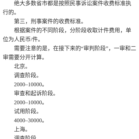
绝大多数省市都是按照民事诉讼案件收费标准执
行的。
第三，刑事案件的收费标准。
根据案件的不同阶段，分阶段收取计件费用，单
位为人民币/件。
需要注意的是，在接下来的“审判阶段”，一审和二
审需要分开计算。
北京。
调查阶段。
2000–10000。
审查和起诉阶段。
2000–10000。
试用阶段。
4000–30000。
上海。
调查阶段。