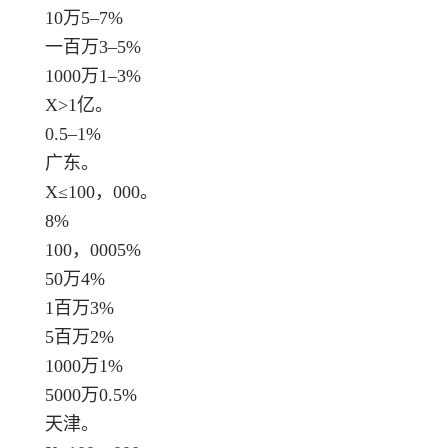
10万5–7%
一百万3–5%
1000万1–3%
X>1亿。
0.5–1%
广东。
X≤100，000。
8%
100，0005%
50万4%
1百万3%
5百万2%
1000万1%
5000万0.5%
天津。