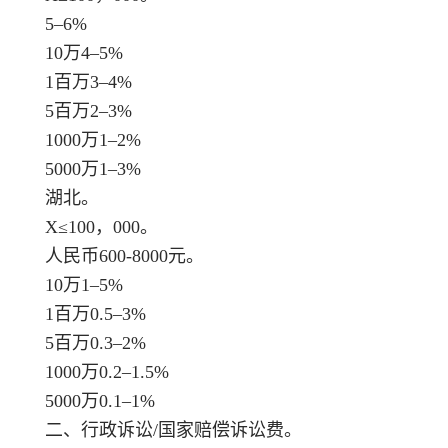
5–6%
10万4–5%
1百万3–4%
5百万2–3%
1000万1–2%
5000万1–3%
湖北。
X≤100，000。
人民币600-8000元。
10万1–5%
1百万0.5–3%
5百万0.3–2%
1000万0.2–1.5%
5000万0.1–1%
二、行政诉讼/国家赔偿诉讼费。