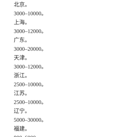
北京。
3000–10000。
上海。
3000–12000。
广东。
3000–20000。
天津。
3000–12000。
浙江。
2500–10000。
江苏。
2500–10000。
辽宁。
5000–30000。
福建。