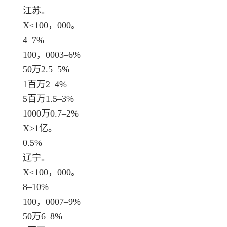
江苏。
X≤100，000。
4–7%
100，0003–6%
50万2.5–5%
1百万2–4%
5百万1.5–3%
1000万0.7–2%
X>1亿。
0.5%
辽宁。
X≤100，000。
8–10%
100，0007–9%
50万6–8%