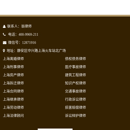
联系人：翁律师
电话：400-9969-211
微信号：12871916
地址：静安区中兴路上海火车站北广场
上海离婚律师
债权债务律师
上海刑事律师
医疗事故律师
上海房产律师
建筑工程律师
上海拆迁律师
知识产权律师
上海合同律师
交通事故律师
上海继承律师
行政诉讼律师
上海劳动律师
损害赔偿律师
上海法律顾问
诉讼辩护律师