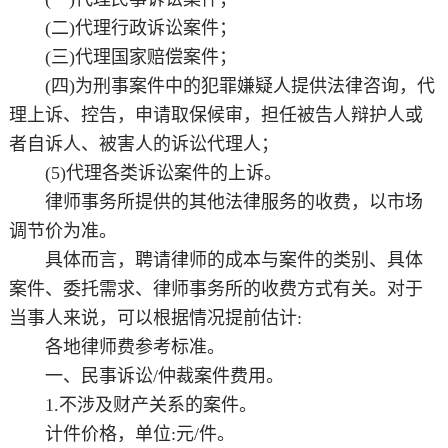
(二)代理行政诉讼案件；
(三)代理国家赔偿案件；
(四)为刑事案件中的犯罪嫌疑人提供法律咨询，代
理上诉、控告，申请取保候审，担任被告人辩护人或
者自诉人、被害人的诉讼代理人；
(5)代理各类诉讼案件的上诉。
律师事务所提供的其他法律服务的收费，以市场
调节价为准。
具体而言，聘请律师的成本与案件的类别、具体
案件、委托需求、律师事务所的收费方式有关。对于
当事人来说，可以根据情况提前估计:
各地律师费参考标准。
一、民事诉讼/仲裁案件费用。
1.不涉及财产关系的案件。
计件价格，单位:元/件。