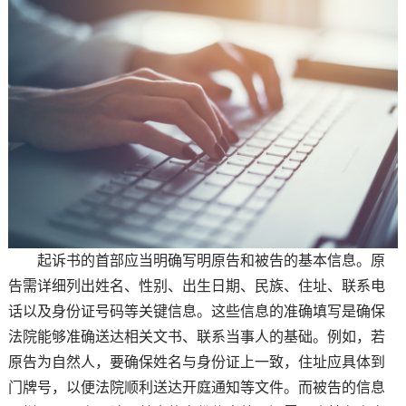
起诉书的首部应当明确写明原告和被告的基本信息。原
告需详细列出姓名、性别、出生日期、民族、住址、联系电
话以及身份证号码等关键信息。这些信息的准确填写是确保
法院能够准确送达相关文书、联系当事人的基础。例如，若
原告为自然人，要确保姓名与身份证上一致，住址应具体到
门牌号，以便法院顺利送达开庭通知等文件。而被告的信息