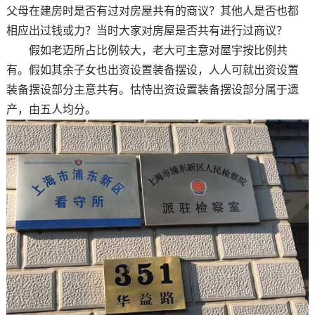
父母在建房时是否有过对房屋共有的商议？其他人是否也都
相应出过钱或力？当时大家对房屋是否共有进行过商议？
假如老迈所占比例较大，老大可主意对屋宇按比例共
有。假如其余子女也出资设置装备摆设，人人可就出资设置
装备摆设部分主意共有。怙恃出资设置装备摆设部分属于遗
产，由五人均分。