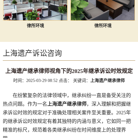
律所环境
律所环境
上海遗产诉讼咨询
上海遗产继承律师视角下的2025年继承诉讼时效规定
时间：2025-03-29 08:52
点击：
关键词：
上海遗产继承律师
在纷繁复杂的法律领域中，继承纠纷一直是备受关注的
热点问题。作为一名
上海遗产继承律师
，深入理解和把握继
承诉讼时效的规定对于准确处理相关案件至关重要。2025年
的继承诉讼时效规定有着其独特的内涵与意义，它如同一把
精准的标尺，规范着各类继承纠纷在时间维度上的处理界