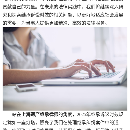
贡献自己的力量。在未来的法律实践中，我们将继续深入研
究和探索继承诉讼时效的相关问题，以更好地适应社会发展
的需要，为当事人提供更加精准、高效的法律服务。
站在
上海遗产继承律师
的角度，2025年继承诉讼时效规
定犹如一座灯塔，照亮了我们在处理继承纠纷案件中的道