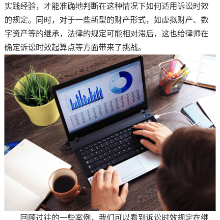
实践经验，才能准确地判断在这种情况下如何适用诉讼时效
的规定。同时，对于一些新型的财产形式，如虚拟财产、数
字资产等的继承，法律的规定可能相对滞后，这也给律师在
确定诉讼时效起算点等方面带来了挑战。
回顾过往的一些案例，我们可以看到诉讼时效规定在继