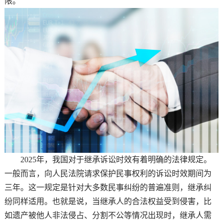
限。
2025年，我国对于继承诉讼时效有着明确的法律规定。
一般而言，向人民法院请求保护民事权利的诉讼时效期间为
三年。这一规定是针对大多数民事纠纷的普遍准则，继承纠
纷同样适用。也就是说，当继承人的合法权益受到侵害，比
如遗产被他人非法侵占、分割不公等情况出现时，继承人需