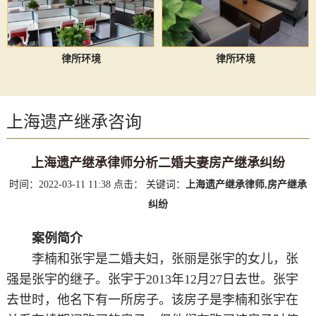
律所环境
律所环境
上海遗产继承咨询
上海遗产继承律师分析二婚夫妻房产继承纠纷
时间：2022-03-11 11:38
点击：
关键词：
上海遗产继承律师,房产继承
纠纷
案例简介
李楠和张宇是二婚夫妇，张丽是张宇的女儿，张
强是张宇的继子。张宇于2013年12月27日去世。张宇
去世时，他名下有一所房子。该房子是李楠和张宇在