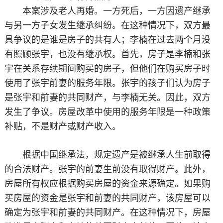
本案涉及老人再婚。一方死后，一方因遗产继承
与另一方子女发生继承纠纷。在这种情况下，双方最
具争议的是谁是房子的共有人；李楠在过去两个月没
有照顾张宇，也没有继承权。首先，房子是李楠和张
宇在关系存续期间购买的房子，但他们在购买房子时
使用了张宇前妻的服务年限。张宇的孩子们认为房子
是张宇和前妻的共同财产，与李楠无关。因此，双方
发生了争议。房屋改革中使用的服务年限是一种政策
补贴，不是财产或财产收入。
根据中国继承法，规定遗产是被继承人生前取得
的合法财产。张宇的前妻生前没有取得财产。此外，
房屋所有权应根据购买房屋的资金来源确定。如果购
买房屋的资金是张宇和前妻的共同财产，该房屋可以
确定为张宇和前妻的共同财产。在这种情况下，房屋