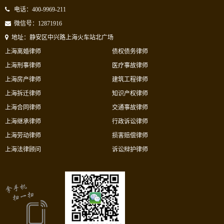
电话：400-9969-211
微信号：12871916
地址：静安区中兴路上海火车站北广场
上海离婚律师
债权债务律师
上海刑事律师
医疗事故律师
上海房产律师
建筑工程律师
上海拆迁律师
知识产权律师
上海合同律师
交通事故律师
上海继承律师
行政诉讼律师
上海劳动律师
损害赔偿律师
上海法律顾问
诉讼辩护律师