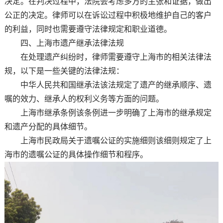
决定。在判决过程中，法院会考虑多方的主张和证据，做出
公正的决定。律师可以在诉讼过程中积极地维护自己的客户
的利益，同时也需要遵守法律规定和职业道德。
四、上海市遗产继承法律法规
在处理遗产纠纷时，律师需要遵守上海市的相关法律法
规，以下是一些关键的法律法规：
中华人民共和国继承法该法规定了遗产的继承顺序、遗
嘱的效力、继承人的权利义务等方面的问题。
上海市继承条例该条例进一步明确了上海市的继承规定
和遗产分配的具体细节。
上海市民政局关于遗嘱公证的实施细则该细则规定了上
海市的遗嘱公证的具体操作细节和程序。