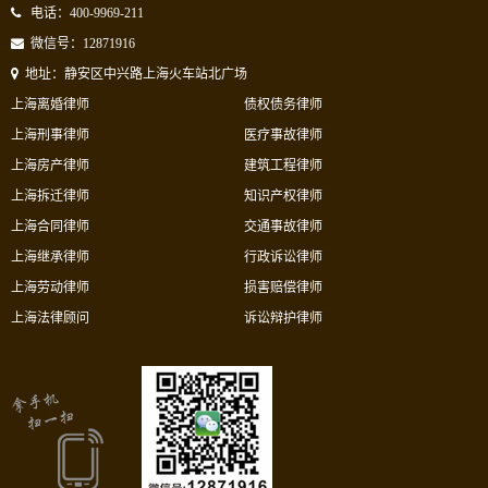
电话：400-9969-211
微信号：12871916
地址：静安区中兴路上海火车站北广场
上海离婚律师
债权债务律师
上海刑事律师
医疗事故律师
上海房产律师
建筑工程律师
上海拆迁律师
知识产权律师
上海合同律师
交通事故律师
上海继承律师
行政诉讼律师
上海劳动律师
损害赔偿律师
上海法律顾问
诉讼辩护律师