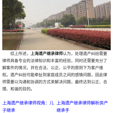
综上所述，
上海遗产继承律师
认为，处理遗产纠纷需要
律师具备专业的法律知识和丰富的经验，同时还需要充分了
解案件的情况，并在合法、公正、公平的原则下为客户维
权。遗产纠纷可能牵扯到家庭成员之间的感情问题，因此律
师需要以沟通和协调的方式来解决问题，最终达到公正、合
理、和谐的目的。
上海遗产继承律师视角：儿
上海遗产继承律师解析房产
子继承
继承手