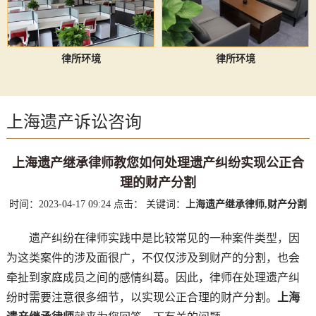
律所环境
律所环境
上海遗产诉讼咨询
上海遗产继承律师教您如何处理遗产纠纷实现公正合
理的财产分割
时间：2023-04-17 09:24
点击：
关键词：
上海遗产继承律师,财产分割
遗产纠纷在律师实践中是比较常见的一种案件类型，因
为这类案件的涉及面很广，不仅仅涉及到财产的分割，也会
牵扯到家庭成员之间的感情纠葛。因此，律师在处理遗产纠
纷时需要注意很多细节，以实现公正合理的财产分割。
上海