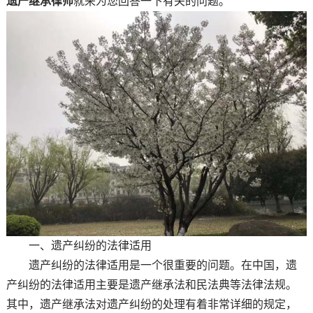
遗产继承律师
就来为您回答一下有关的问题。
一、遗产纠纷的法律适用
遗产纠纷的法律适用是一个很重要的问题。在中国，遗
产纠纷的法律适用主要是遗产继承法和民法典等法律法规。
其中，遗产继承法对遗产纠纷的处理有着非常详细的规定，