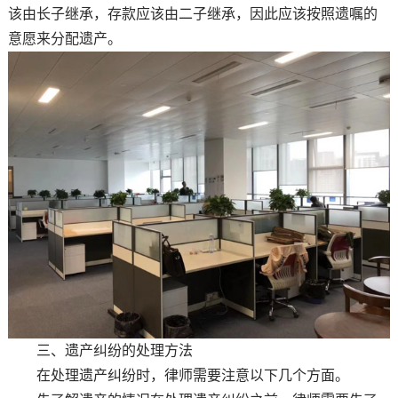
该由长子继承，存款应该由二子继承，因此应该按照遗嘱的
意愿来分配遗产。
三、遗产纠纷的处理方法
在处理遗产纠纷时，律师需要注意以下几个方面。