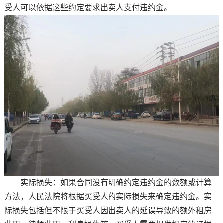
受人可以依据这些约定要求出卖人支付违约金。
实际损失：如果合同没有明确约定违约金的数额或计算
方法，人民法院将根据买受人的实际损失来确定违约金。实
际损失包括但不限于买受人因出卖人的延误导致的额外租房