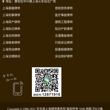
地址：静安区中兴路上海火车站北广场
上海离婚律师
债权债务律师
上海刑事律师
医疗事故律师
上海房产律师
建筑工程律师
上海拆迁律师
知识产权律师
上海合同律师
交通事故律师
上海继承律师
行政诉讼律师
上海劳动律师
损害赔偿律师
上海法律顾问
诉讼辩护律师
Copyright © 1996-2021 华天成上海律师事务所 版权所有
XML地图
沪ICP备