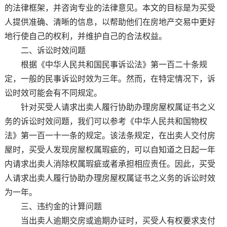
的法律框架，并咨询专业的法律意见。本文的目标是为买受
人提供准确、清晰的信息，以帮助他们在房地产交易中更好
地行使自己的权利，并维护自己的合法权益。
二、诉讼时效问题
根据《中华人民共和国民事诉讼法》第一百二十条规
定，一般的民事诉讼时效为三年。然而，在特定情况下，诉
讼时效可能会有不同规定。
针对买受人请求出卖人履行协助办理房屋权属证书之义
务的诉讼时效问题，我们可以参考《中华人民共和国物权
法》第一百一十一条的规定。该法条规定，在出卖人交付房
屋时，买受人发现房屋权属瑕疵的，可以自知道之日起一年
内请求出卖人消除权属瑕疵或者承担相应责任。因此，买受
人请求出卖人履行协助办理房屋权属证书之义务的诉讼时效
为一年。
三、违约金的计算问题
当出卖人逾期交房或逾期办证时，买受人有权要求支付