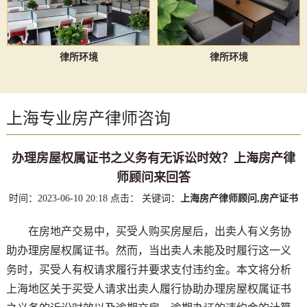
律所环境
律所环境
上海专业房产律师咨询
办理房屋权属证书之义务有无诉讼时效？上海房产律
师顾问来回答
时间：2023-06-10 20:18
点击：
关键词：
上海房产律师顾问,房产证书
在房地产交易中，买受人购买房屋后，出卖人有义务协
助办理房屋权属证书。然而，当出卖人未能及时履行这一义
务时，买受人有权请求履行并要求支付违约金。本文将分析
上海地区关于买受人请求出卖人履行协助办理房屋权属证书