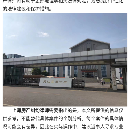
产律师将有助于更好地理解相关法律规定，为您提供个性化
的法律建议和保护措施。
上海房产纠纷律师
需要指出的是，本文所提供的信息仅
供参考，不能替代具体案件的个别分析。每个案件的具体情
况可能会有差异，因此在实际操作中，建议当事人寻求专业