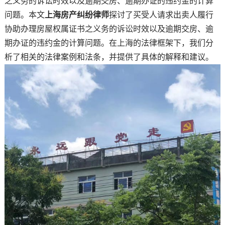
之义务的诉讼时效以及逾期交房、逾期办证的违约金的计算
问题。本文
上海房产纠纷律师
探讨了买受人请求出卖人履行
协助办理房屋权属证书之义务的诉讼时效以及逾期交房、逾
期办证的违约金的计算问题。在上海的法律框架下，我们分
析了相关的法律案例和法条，并提供了具体的解释和建议。