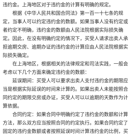
违约金。上海地区对于违约金的计算有明确的规定。
根据《中华人民共和国合同法》第一百一十七条的规
定，当事人可以约定违约金的数额。如果当事人没有约定或
者约定不明确，违约金的数额由人民法院根据实际损失确
定。因此，在没有明确约定的情况下，买受人请求出卖人承
担逾期交房、逾期办证的违约金的计算应由人民法院根据实
际损失确定。
在上海地区，根据相关的法律规定和司法实践，一般会
考虑以下几个方面来确定违约金的数额：
延误期间：买受人可以要求出卖人支付违约金的期限应
当是根据实际延误的时间来计算的。如果出卖人未能按照合
同约定的期限交房或办证，买受人可以以逾期的天数作为计
算依据。
合同约定：如果合同中明确约定了违约金的数额和计算
方法，那么双方应当按照合同的约定执行。如果合同约定了
固定的违约金数额或者按照延误时间计算违约金的比例，买